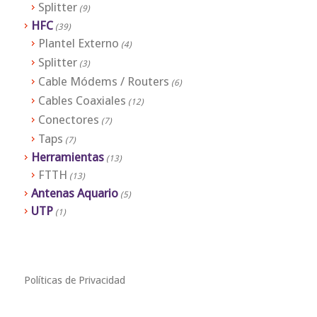
Splitter
(9)
HFC
(39)
Plantel Externo
(4)
Splitter
(3)
Cable Módems / Routers
(6)
Cables Coaxiales
(12)
Conectores
(7)
Taps
(7)
Herramientas
(13)
FTTH
(13)
Antenas Aquario
(5)
UTP
(1)
Políticas de Privacidad