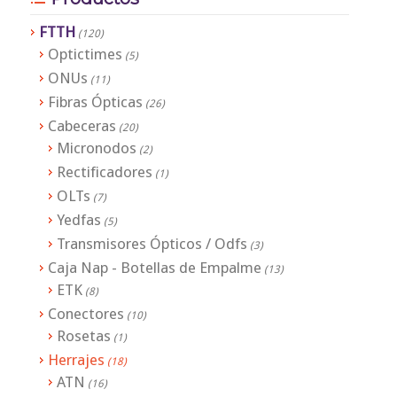
FTTH
(120)
Optictimes
(5)
ONUs
(11)
Fibras Ópticas
(26)
Cabeceras
(20)
Micronodos
(2)
Rectificadores
(1)
OLTs
(7)
Yedfas
(5)
Transmisores Ópticos / Odfs
(3)
Caja Nap - Botellas de Empalme
(13)
ETK
(8)
Conectores
(10)
Rosetas
(1)
Herrajes
(18)
ATN
(16)