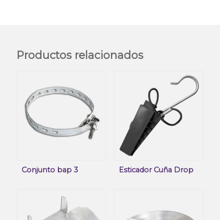
Productos relacionados
Conjunto bap 3
Esticador Cuña Drop