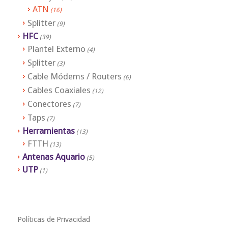
ATN
(16)
Splitter
(9)
HFC
(39)
Plantel Externo
(4)
Splitter
(3)
Cable Módems / Routers
(6)
Cables Coaxiales
(12)
Conectores
(7)
Taps
(7)
Herramientas
(13)
FTTH
(13)
Antenas Aquario
(5)
UTP
(1)
Políticas de Privacidad