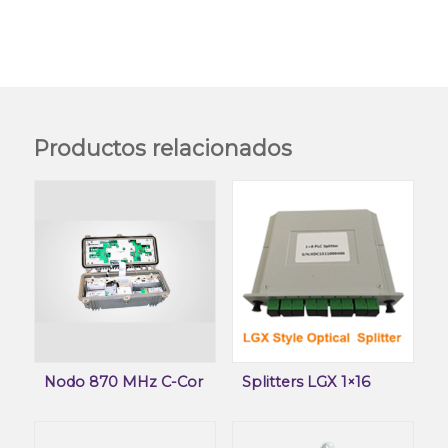
Productos relacionados
Nodo 870 MHz C-Cor
Splitters LGX 1×16