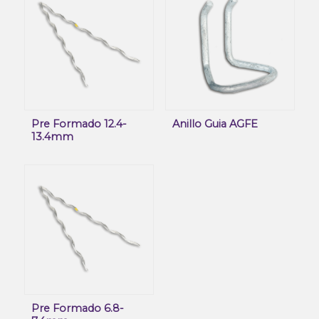
Pre Formado 12.4-
Anillo Guia AGFE
13.4mm
Pre Formado 6.8-