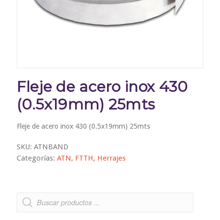
Fleje de acero inox 430
(0.5x19mm) 25mts
Fleje de acero inox 430 (0.5x19mm) 25mts
SKU:
ATNBAND
Categorías:
ATN
,
FTTH
,
Herrajes