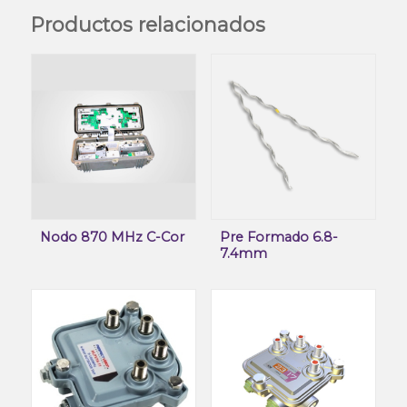
Productos relacionados
Nodo 870 MHz C-Cor
Pre Formado 6.8-
7.4mm