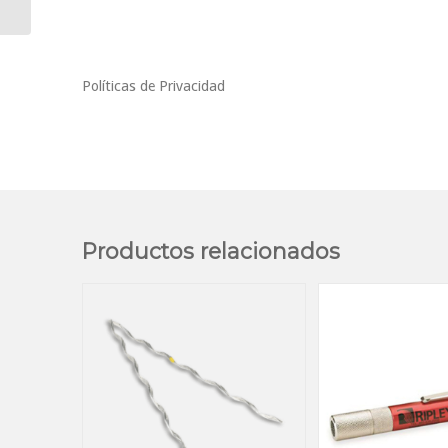
Políticas de Privacidad
Productos relacionados