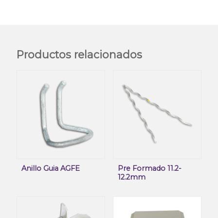
Productos relacionados
Anillo Guia AGFE
Pre Formado 11.2-
12.2mm