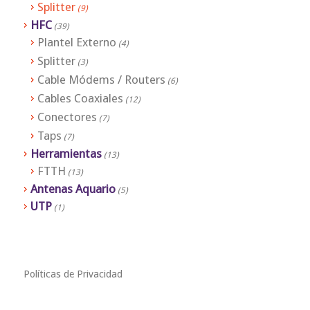
Splitter
(9)
HFC
(39)
Plantel Externo
(4)
Splitter
(3)
Cable Módems / Routers
(6)
Cables Coaxiales
(12)
Conectores
(7)
Taps
(7)
Herramientas
(13)
FTTH
(13)
Antenas Aquario
(5)
UTP
(1)
Políticas de Privacidad