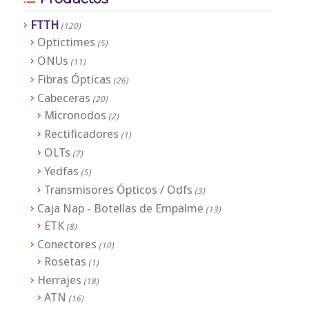
FTTH
(120)
Optictimes
(5)
ONUs
(11)
Fibras Ópticas
(26)
Cabeceras
(20)
Micronodos
(2)
Rectificadores
(1)
OLTs
(7)
Yedfas
(5)
Transmisores Ópticos / Odfs
(3)
Caja Nap - Botellas de Empalme
(13)
ETK
(8)
Conectores
(10)
Rosetas
(1)
Herrajes
(18)
ATN
(16)