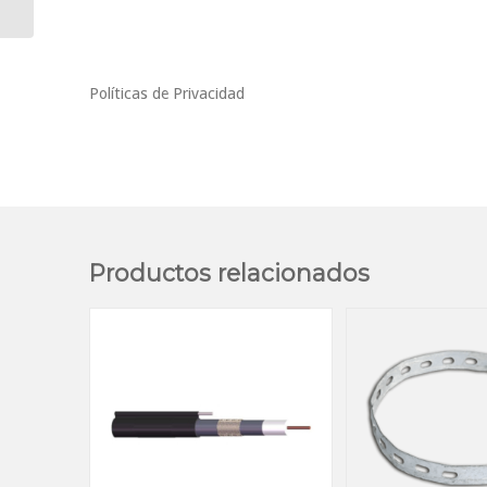
Políticas de Privacidad
Productos relacionados