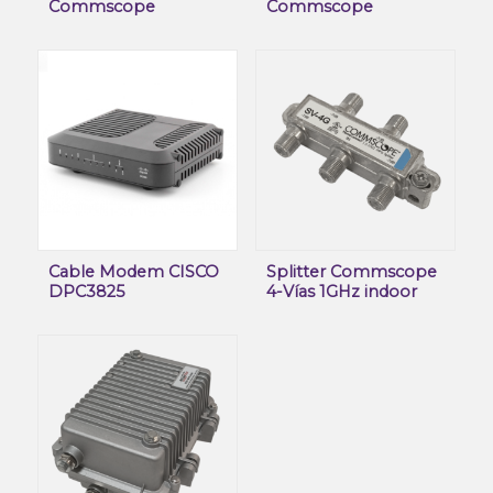
Commscope
Commscope
Cable Modem CISCO
Splitter Commscope
DPC3825
4-Vías 1GHz indoor