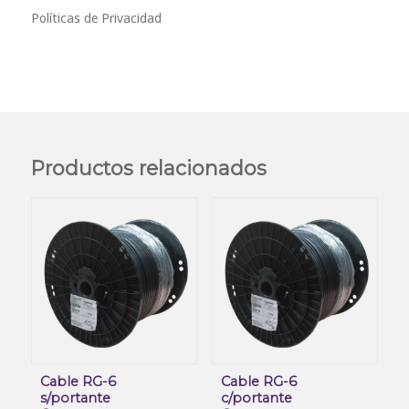
Políticas de Privacidad
Productos relacionados
Cable RG-6
Cable RG-6
s/portante
c/portante