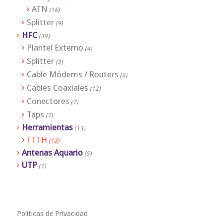
ATN
(16)
Splitter
(9)
HFC
(39)
Plantel Externo
(4)
Splitter
(3)
Cable Módems / Routers
(6)
Cables Coaxiales
(12)
Conectores
(7)
Taps
(7)
Herramientas
(13)
FTTH
(13)
Antenas Aquario
(5)
UTP
(1)
Políticas de Privacidad