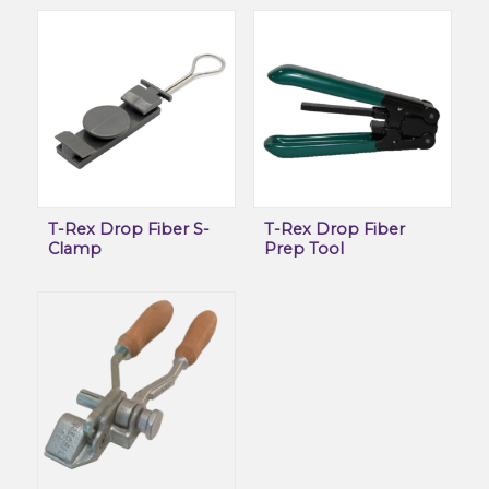
T-Rex Drop Fiber S-
T-Rex Drop Fiber
Clamp
Prep Tool