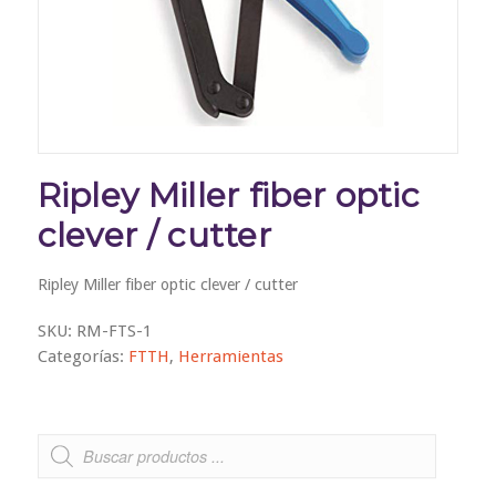
Ripley Miller fiber optic
clever / cutter
Ripley Miller fiber optic clever / cutter
SKU:
RM-FTS-1
Categorías:
FTTH
,
Herramientas