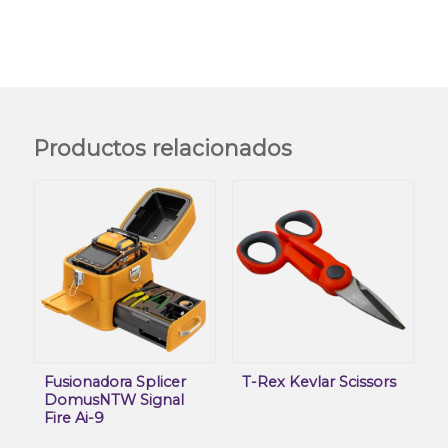
Productos relacionados
Fusionadora Splicer
T-Rex Kevlar Scissors
DomusNTW Signal
Fire Ai-9