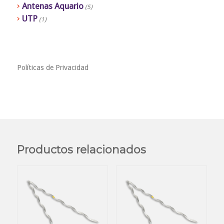
Antenas Aquario
(5)
UTP
(1)
Políticas de Privacidad
Productos relacionados