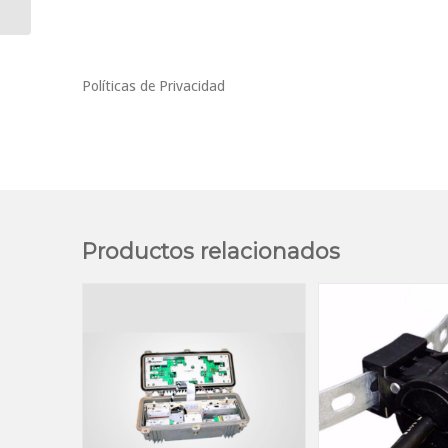
Políticas de Privacidad
Productos relacionados